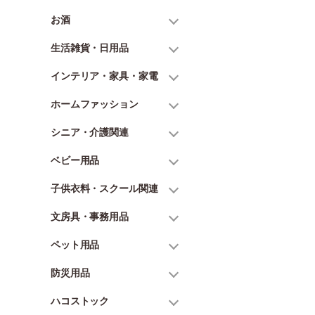
お酒
生活雑貨・日用品
インテリア・家具・家電
ホームファッション
シニア・介護関連
ベビー用品
子供衣料・スクール関連
文房具・事務用品
ペット用品
防災用品
ハコストック