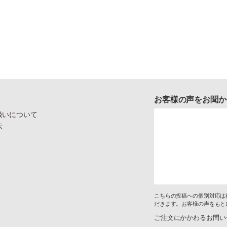
お客様の声をお聞か
扱いについて
示
こちらの投稿への個別対応は
だきます。お客様の声をもと
ご注文にかかわるお問い