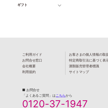
ギフト
ご利用ガイド
お客さまの個人情報の取
お問合せ窓口
特定商取引法に基づく表
会社概要
酒類販売管理者標識
利用規約
サイトマップ
■ お問合せ
「よくあるご質問」は
こちら
から
0120-37-1947