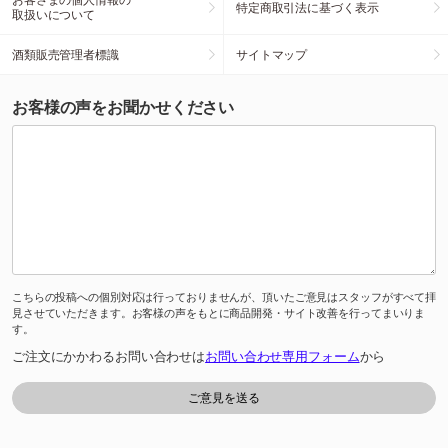
特定商取引法に基づく表示
取扱いについて
酒類販売管理者標識
サイトマップ
お客様の声をお聞かせください
こちらの投稿への個別対応は行っておりませんが、頂いたご意見はスタッフがすべて拝
見させていただきます。お客様の声をもとに商品開発・サイト改善を行ってまいりま
す。
ご注文にかかわるお問い合わせは
お問い合わせ専用フォーム
から