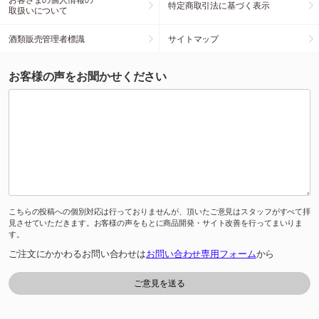
特定商取引法に基づく表示
取扱いについて
酒類販売管理者標識
サイトマップ
お客様の声をお聞かせください
こちらの投稿への個別対応は行っておりませんが、頂いたご意見はスタッフがすべて拝
見させていただきます。お客様の声をもとに商品開発・サイト改善を行ってまいりま
す。
ご注文にかかわるお問い合わせは
お問い合わせ専用フォーム
から