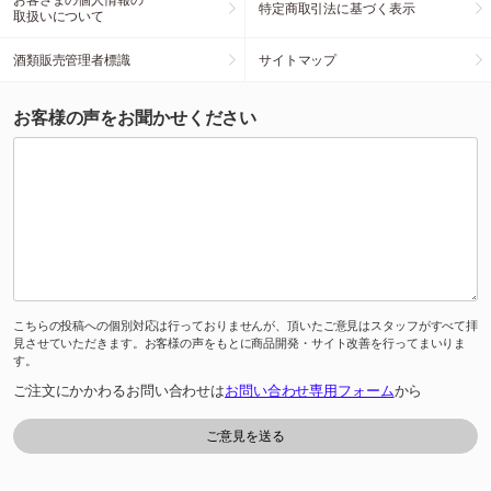
特定商取引法に基づく表示
取扱いについて
酒類販売管理者標識
サイトマップ
お客様の声をお聞かせください
こちらの投稿への個別対応は行っておりませんが、頂いたご意見はスタッフがすべて拝
見させていただきます。お客様の声をもとに商品開発・サイト改善を行ってまいりま
す。
ご注文にかかわるお問い合わせは
お問い合わせ専用フォーム
から