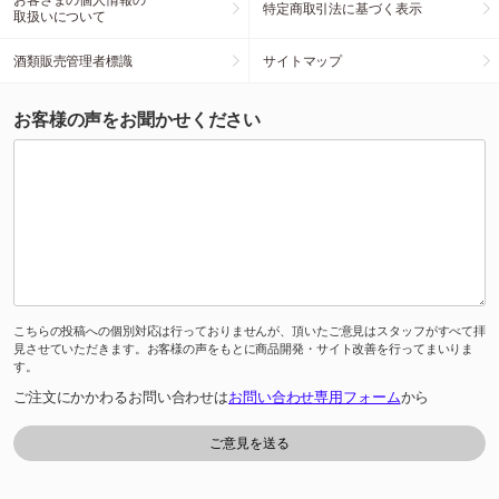
特定商取引法に基づく表示
取扱いについて
酒類販売管理者標識
サイトマップ
お客様の声をお聞かせください
こちらの投稿への個別対応は行っておりませんが、頂いたご意見はスタッフがすべて拝
見させていただきます。お客様の声をもとに商品開発・サイト改善を行ってまいりま
す。
ご注文にかかわるお問い合わせは
お問い合わせ専用フォーム
から