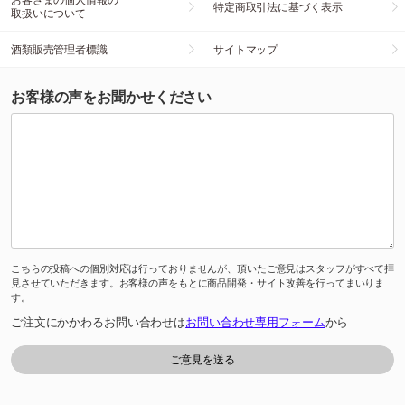
特定商取引法に基づく表示
取扱いについて
酒類販売管理者標識
サイトマップ
お客様の声をお聞かせください
こちらの投稿への個別対応は行っておりませんが、頂いたご意見はスタッフがすべて拝
見させていただきます。お客様の声をもとに商品開発・サイト改善を行ってまいりま
す。
ご注文にかかわるお問い合わせは
お問い合わせ専用フォーム
から