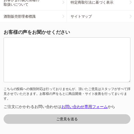
特定商取引法に基づく表示
取扱いについて
酒類販売管理者標識
サイトマップ
お客様の声をお聞かせください
こちらの投稿への個別対応は行っておりませんが、頂いたご意見はスタッフがすべて拝
見させていただきます。お客様の声をもとに商品開発・サイト改善を行ってまいりま
す。
ご注文にかかわるお問い合わせは
お問い合わせ専用フォーム
から