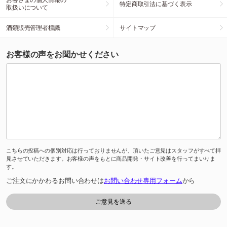
特定商取引法に基づく表示
取扱いについて
酒類販売管理者標識
サイトマップ
お客様の声をお聞かせください
こちらの投稿への個別対応は行っておりませんが、頂いたご意見はスタッフがすべて拝
見させていただきます。お客様の声をもとに商品開発・サイト改善を行ってまいりま
す。
ご注文にかかわるお問い合わせは
お問い合わせ専用フォーム
から