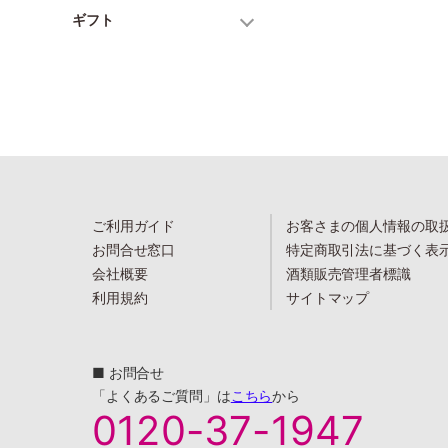
ギフト
ご利用ガイド
お客さまの個人情報の取
お問合せ窓口
特定商取引法に基づく表
会社概要
酒類販売管理者標識
利用規約
サイトマップ
■ お問合せ
「よくあるご質問」は
こちら
から
0120-37-1947