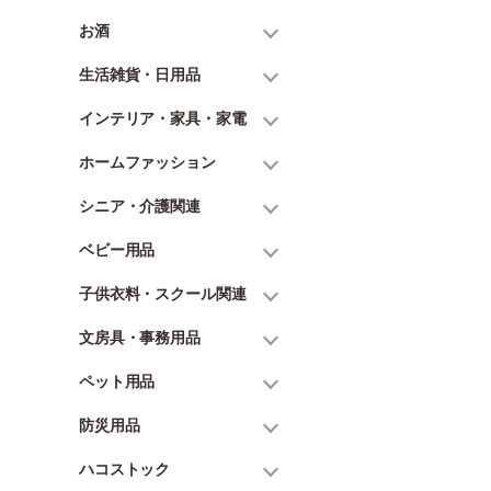
お酒
生活雑貨・日用品
インテリア・家具・家電
ホームファッション
シニア・介護関連
ベビー用品
子供衣料・スクール関連
文房具・事務用品
ペット用品
防災用品
ハコストック