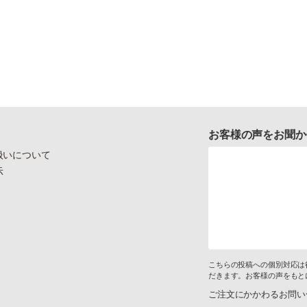
お客様の声をお聞か
扱いについて
示
こちらの投稿への個別対応は
だきます。お客様の声をもと
ご注文にかかわるお問い