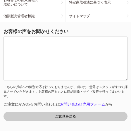
特定商取引法に基づく表示
取扱いについて
酒類販売管理者標識
サイトマップ
お客様の声をお聞かせください
こちらの投稿への個別対応は行っておりませんが、頂いたご意見はスタッフがすべて拝
見させていただきます。お客様の声をもとに商品開発・サイト改善を行ってまいりま
す。
ご注文にかかわるお問い合わせは
お問い合わせ専用フォーム
から