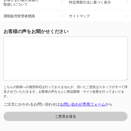
特定商取引法に基づく表示
取扱いについて
酒類販売管理者標識
サイトマップ
お客様の声をお聞かせください
こちらの投稿への個別対応は行っておりませんが、頂いたご意見はスタッフがすべて拝
見させていただきます。お客様の声をもとに商品開発・サイト改善を行ってまいりま
す。
ご注文にかかわるお問い合わせは
お問い合わせ専用フォーム
から