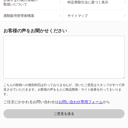
特定商取引法に基づく表示
取扱いについて
酒類販売管理者標識
サイトマップ
お客様の声をお聞かせください
こちらの投稿への個別対応は行っておりませんが、頂いたご意見はスタッフがすべて拝
見させていただきます。お客様の声をもとに商品開発・サイト改善を行ってまいりま
す。
ご注文にかかわるお問い合わせは
お問い合わせ専用フォーム
から