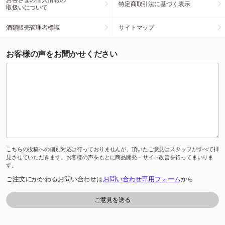
特定商取引法に基づく表示
取扱いについて
酒類販売管理者標識
サイトマップ
お客様の声をお聞かせください
こちらの投稿への個別対応は行っておりませんが、頂いたご意見はスタッフがすべて拝
見させていただきます。お客様の声をもとに商品開発・サイト改善を行ってまいりま
す。
ご注文にかかわるお問い合わせは
お問い合わせ専用フォーム
から