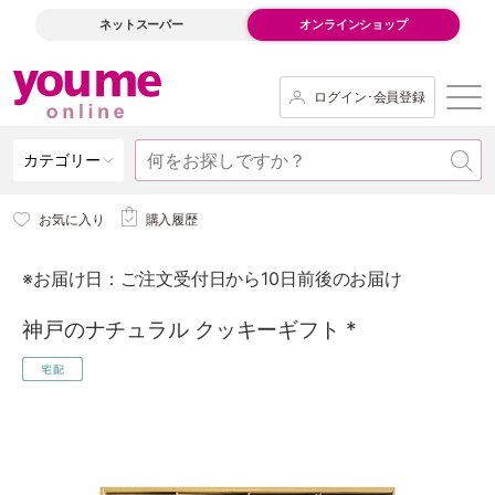
ネットスーパー
オンラインショップ
ログイン･会員登録
カテゴリー
お気に入り
購入履歴
※お届け日：ご注文受付日から10日前後のお届け
神戸のナチュラル クッキーギフト *