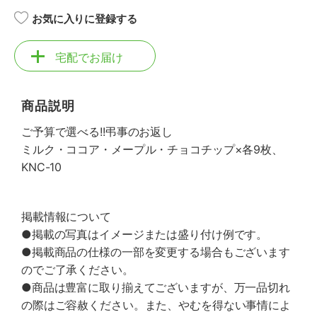
お気に入りに登録する
宅配でお届け
商品説明
ご予算で選べる!!弔事のお返し
ミルク・ココア・メープル・チョコチップ×各9枚、
KNC-10
掲載情報について
●掲載の写真はイメージまたは盛り付け例です。
●掲載商品の仕様の一部を変更する場合もございます
のでご了承ください。
●商品は豊富に取り揃えてございますが、万一品切れ
の際はご容赦ください。また、やむを得ない事情によ