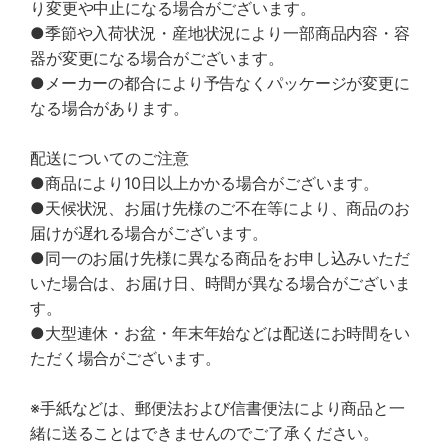
り変更や中止になる場合がございます。
●季節や入荷状況・産地状況により一部商品内容・容
器が変更になる場合がございます。
●メーカーの都合により予告なくパッケージが変更に
なる場合があります。
配送についてのご注意
●商品により10日以上かかる場合がございます。
●天候状況、お届け先様のご不在等により、商品のお
届けが遅れる場合がございます。
●同一のお届け先様に異なる商品をお申し込みいただ
いた場合は、お届け日、時間が異なる場合がございま
す。
●大型連休・お盆・年末年始などは配送にお時間をい
ただく場合がございます。
※手紙などは、郵便法および信書便法により商品と一
緒に送ることはできませんのでご了承ください。