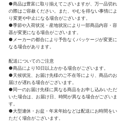
●商品は豊富に取り揃えてございますが、万一品切れ
の際はご容赦ください。また、やむを得ない事情によ
り変更や中止になる場合がございます。
●季節や入荷状況・産地状況により一部商品内容・容
器が変更になる場合がございます。
●メーカーの都合により予告なくパッケージが変更に
なる場合があります。
配送についてのご注意
●商品により10日以上かかる場合がございます。
●天候状況、お届け先様のご不在等により、商品のお
届けが遅れる場合がございます。
●同一のお届け先様に異なる商品をお申し込みいただ
いた場合は、お届け日、時間が異なる場合がございま
す。
●大型連休・お盆・年末年始などは配送にお時間をい
ただく場合がございます。