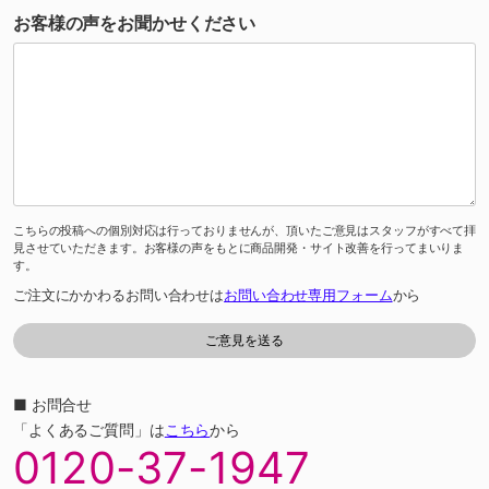
お客様の声をお聞かせください
こちらの投稿への個別対応は行っておりませんが、頂いたご意見はスタッフがすべて拝
見させていただきます。お客様の声をもとに商品開発・サイト改善を行ってまいりま
す。
ご注文にかかわるお問い合わせは
お問い合わせ専用フォーム
から
■ お問合せ
「よくあるご質問」は
こちら
から
0120-37-1947