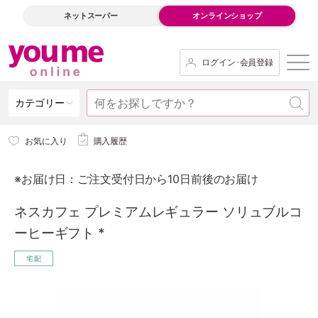
ネットスーパー
オンラインショップ
ログイン･会員登録
カテゴリー
お気に入り
購入履歴
※お届け日：ご注文受付日から10日前後のお届け
ネスカフェ プレミアムレギュラー ソリュブルコ
ーヒーギフト *