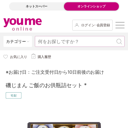
ネットスーパー
オンラインショップ
ログイン･会員登録
カテゴリー
お気に入り
購入履歴
※お届け日：ご注文受付日から10日前後のお届け
磯じまん ご飯のお供瓶詰セット *