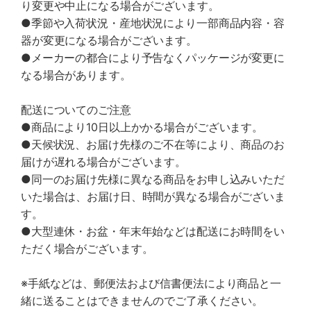
り変更や中止になる場合がございます。
●季節や入荷状況・産地状況により一部商品内容・容
器が変更になる場合がございます。
●メーカーの都合により予告なくパッケージが変更に
なる場合があります。
配送についてのご注意
●商品により10日以上かかる場合がございます。
●天候状況、お届け先様のご不在等により、商品のお
届けが遅れる場合がございます。
●同一のお届け先様に異なる商品をお申し込みいただ
いた場合は、お届け日、時間が異なる場合がございま
す。
●大型連休・お盆・年末年始などは配送にお時間をい
ただく場合がございます。
※手紙などは、郵便法および信書便法により商品と一
緒に送ることはできませんのでご了承ください。