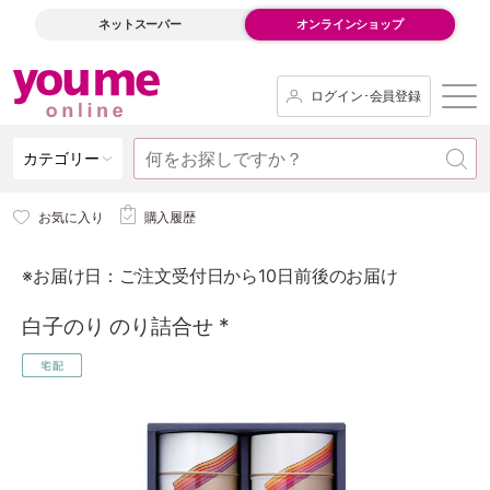
ネットスーパー
オンラインショップ
ログイン･会員登録
カテゴリー
お気に入り
購入履歴
※お届け日：ご注文受付日から10日前後のお届け
白子のり のり詰合せ *