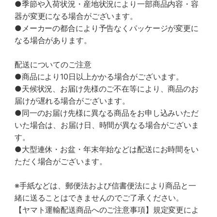
●季節や入荷状況・産地状況により一部商品内容・容
器が変更になる場合がございます。
●メーカーの都合により予告なくパッケージが変更に
なる場合があります。
配送についてのご注意
●商品により10日以上かかる場合がございます。
●天候状況、お届け先様のご不在等により、商品のお
届けが遅れる場合がございます。
●同一のお届け先様に異なる商品をお申し込みいただ
いた場合は、お届け日、時間が異なる場合がございま
す。
●大型連休・お盆・年末年始などは配送にお時間をい
ただく場合がございます。
※手紙などは、郵便法および信書便法により商品と一
緒に送ることはできませんのでご了承ください。
【ヤマト運輸配送商品へのご注意事項】規定変更によ