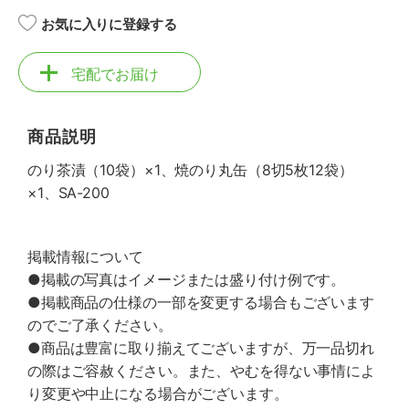
お気に入りに登録する
宅配でお届け
商品説明
のり茶漬（10袋）×1、焼のり丸缶（8切5枚12袋）
×1、SA-200
掲載情報について
●掲載の写真はイメージまたは盛り付け例です。
●掲載商品の仕様の一部を変更する場合もございます
のでご了承ください。
●商品は豊富に取り揃えてございますが、万一品切れ
の際はご容赦ください。また、やむを得ない事情によ
り変更や中止になる場合がございます。