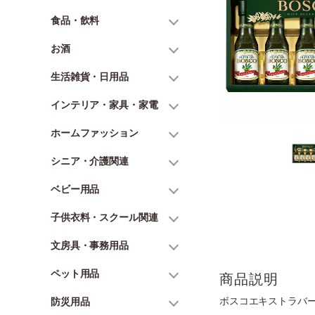
食品・飲料
お酒
生活雑貨・日用品
インテリア・家具・家電
ホームファッション
シニア・介護関連
ベビー用品
子供衣料・スクール関連
文房具・事務用品
ペット用品
商品説明
ボスコエキストラバージ
防災用品