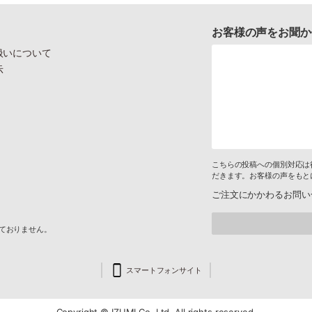
お客様の声をお聞か
扱いについて
示
こちらの投稿への個別対応は
だきます。お客様の声をもと
ご注文にかかわるお問い
けておりません。
スマートフォンサイト