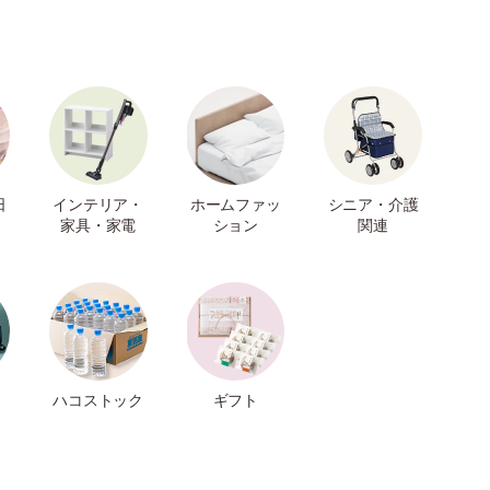
日
インテリア・
ホームファッ
シニア・介護
家具・家電
ション
関連
ハコストック
ギフト