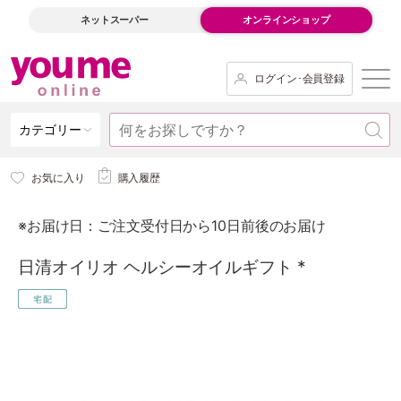
ネットスーパー
オンラインショップ
ログイン･会員登録
カテゴリー
お気に入り
購入履歴
※お届け日：ご注文受付日から10日前後のお届け
日清オイリオ ヘルシーオイルギフト *