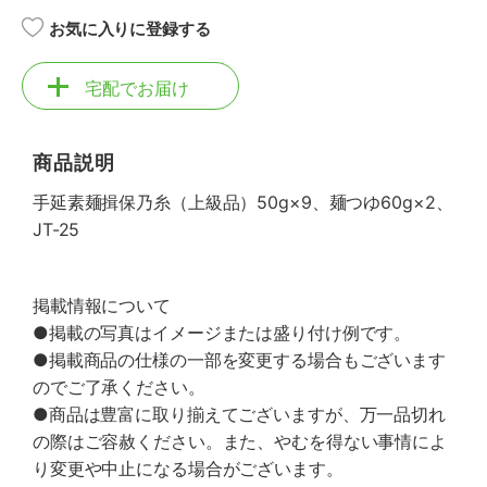
お気に入りに登録する
宅配でお届け
商品説明
手延素麺揖保乃糸（上級品）50g×9、麺つゆ60g×2、
JT-25
掲載情報について
●掲載の写真はイメージまたは盛り付け例です。
●掲載商品の仕様の一部を変更する場合もございます
のでご了承ください。
●商品は豊富に取り揃えてございますが、万一品切れ
の際はご容赦ください。また、やむを得ない事情によ
り変更や中止になる場合がございます。