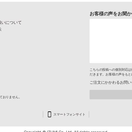
お客様の声をお聞か
扱いについて
示
こちらの投稿への個別対応は
だきます。お客様の声をもと
ご注文にかかわるお問い
けておりません。
スマートフォンサイト