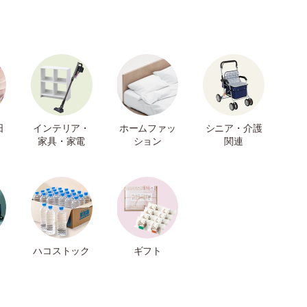
日
インテリア・
ホームファッ
シニア・介護
家具・家電
ション
関連
ハコストック
ギフト