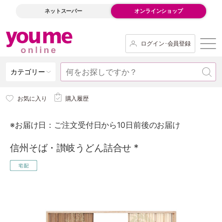
ネットスーパー
オンラインショップ
ログイン･会員登録
カテゴリー
お気に入り
購入履歴
※お届け日：ご注文受付日から10日前後のお届け
信州そば・讃岐うどん詰合せ *