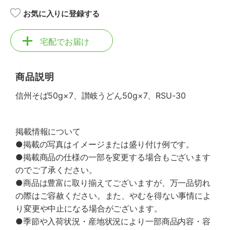
お気に入りに登録する
宅配でお届け
商品説明
信州そば50g×7、讃岐うどん50g×7、RSU-30
掲載情報について
●掲載の写真はイメージまたは盛り付け例です。
●掲載商品の仕様の一部を変更する場合もございます
のでご了承ください。
●商品は豊富に取り揃えてございますが、万一品切れ
の際はご容赦ください。また、やむを得ない事情によ
り変更や中止になる場合がございます。
●季節や入荷状況・産地状況により一部商品内容・容