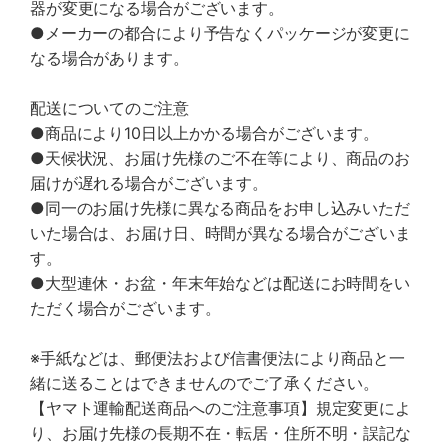
器が変更になる場合がございます。
●メーカーの都合により予告なくパッケージが変更に
なる場合があります。
配送についてのご注意
●商品により10日以上かかる場合がございます。
●天候状況、お届け先様のご不在等により、商品のお
届けが遅れる場合がございます。
●同一のお届け先様に異なる商品をお申し込みいただ
いた場合は、お届け日、時間が異なる場合がございま
す。
●大型連休・お盆・年末年始などは配送にお時間をい
ただく場合がございます。
※手紙などは、郵便法および信書便法により商品と一
緒に送ることはできませんのでご了承ください。
【ヤマト運輸配送商品へのご注意事項】規定変更によ
り、お届け先様の長期不在・転居・住所不明・誤記な