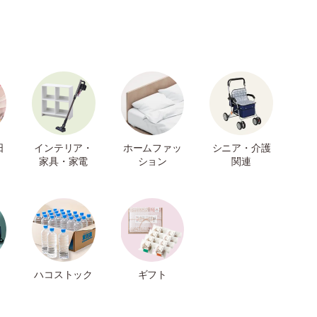
日
インテリア・
ホームファッ
シニア・介護
家具・家電
ション
関連
ハコストック
ギフト