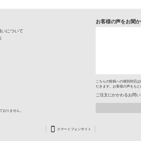
お客様の声をお聞か
扱いについて
示
こちらの投稿への個別対応は
だきます。お客様の声をもと
ご注文にかかわるお問い
けておりません。
スマートフォンサイト