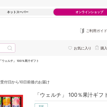
ネットスーパー
オンラインショップ
ご利用ガイ
お気に入り
購
「ウェルチ」 100％果汁ギフト
受付日から10日前後のお届け
「ウェルチ」 100％果汁ギフト