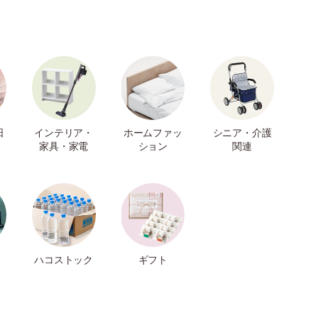
日
インテリア・
ホームファッ
シニア・介護
家具・家電
ション
関連
ハコストック
ギフト