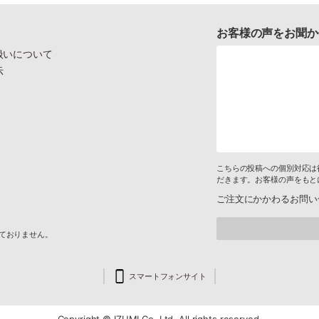
お客様の声をお聞か
扱いについて
示
こちらの投稿への個別対応は
だきます。お客様の声をもと
ご注文にかかわるお問い
けておりません。
スマートフォンサイト