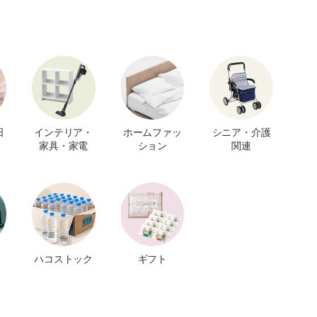
日
インテリア・
ホームファッ
シニア・介護
家具・家電
ション
関連
ハコストック
ギフト