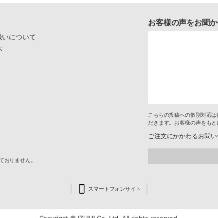
お客様の声をお聞か
扱いについて
示
こちらの投稿への個別対応は
だきます。お客様の声をもと
ご注文にかかわるお問い
けておりません。
スマートフォンサイト