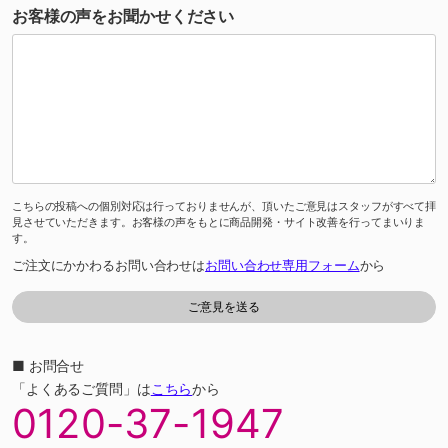
お客様の声をお聞かせください
こちらの投稿への個別対応は行っておりませんが、頂いたご意見はスタッフがすべて拝
見させていただきます。お客様の声をもとに商品開発・サイト改善を行ってまいりま
す。
ご注文にかかわるお問い合わせは
お問い合わせ専用フォーム
から
■ お問合せ
「よくあるご質問」は
こちら
から
0120-37-1947