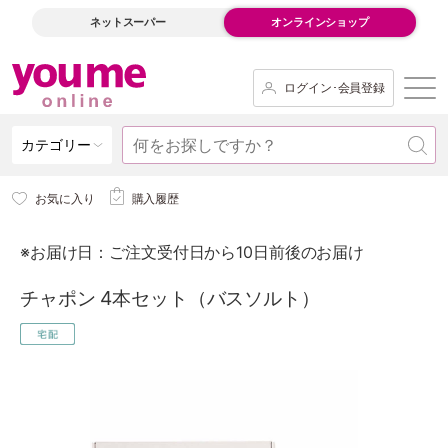
ネットスーパー
オンラインショップ
ログイン･会員登録
カテゴリー
お気に入り
購入履歴
※お届け日：ご注文受付日から10日前後のお届け
チャポン 4本セット（バスソルト）