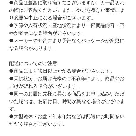
●商品は豊富に取り揃えてございますが、万一品切れ
の際はご容赦ください。また、やむを得ない事情によ
り変更や中止になる場合がございます。
●季節や入荷状況・産地状況により一部商品内容・容
器が変更になる場合がございます。
●メーカーの都合により予告なくパッケージが変更に
なる場合があります。
配送についてのご注意
●商品により10日以上かかる場合がございます。
●天候状況、お届け先様のご不在等により、商品のお
届けが遅れる場合がございます。
●同一のお届け先様に異なる商品をお申し込みいただ
いた場合は、お届け日、時間が異なる場合がございま
す。
●大型連休・お盆・年末年始などは配送にお時間をい
ただく場合がございます。