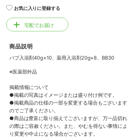
お気に入りに登録する
宅配でお届け
商品説明
バブ入浴剤40g×10、薬用入浴剤20g×8、BB30
※医薬部外品
掲載情報について
●掲載の写真はイメージまたは盛り付け例です。
●掲載商品の仕様の一部を変更する場合もございます
のでご了承ください。
●商品は豊富に取り揃えてございますが、万一品切れ
の際はご容赦ください。また、やむを得ない事情によ
り変更や中止になる場合がございます。