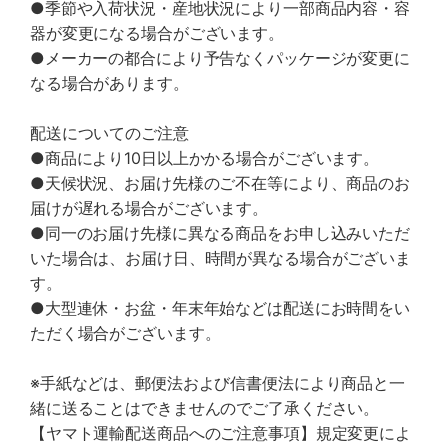
●季節や入荷状況・産地状況により一部商品内容・容
器が変更になる場合がございます。
●メーカーの都合により予告なくパッケージが変更に
なる場合があります。
配送についてのご注意
●商品により10日以上かかる場合がございます。
●天候状況、お届け先様のご不在等により、商品のお
届けが遅れる場合がございます。
●同一のお届け先様に異なる商品をお申し込みいただ
いた場合は、お届け日、時間が異なる場合がございま
す。
●大型連休・お盆・年末年始などは配送にお時間をい
ただく場合がございます。
※手紙などは、郵便法および信書便法により商品と一
緒に送ることはできませんのでご了承ください。
【ヤマト運輸配送商品へのご注意事項】規定変更によ