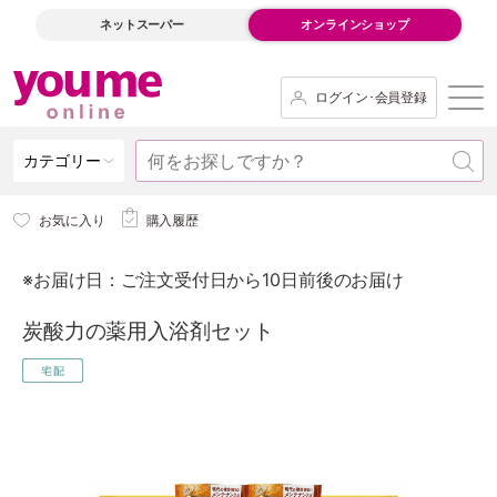
ネットスーパー
オンラインショップ
ログイン･会員登録
カテゴリー
お気に入り
購入履歴
※お届け日：ご注文受付日から10日前後のお届け
炭酸力の薬用入浴剤セット