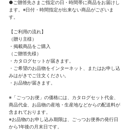
●ご贈答先さまご指定の日・時間帯に商品をお届けし
ます。※日付・時間指定が出来ない商品がございま
す。
【ご利用の流れ】
（贈り主様）
・掲載商品をご購入
（ご贈答先様）
・カタログセットが届きます。
・ご希望のお品物をインターネット、またはお申し込
みはがきでご注文ください。
・お品物が届きます。
※「ごっつお便」の価格には、カタログセット代金、
商品代金、お品物の産地・生産地などからの配送料が
含まれております。
※お品物のお申し込み期限は、ごっつお便券の発行日
から1年後の月末日です。