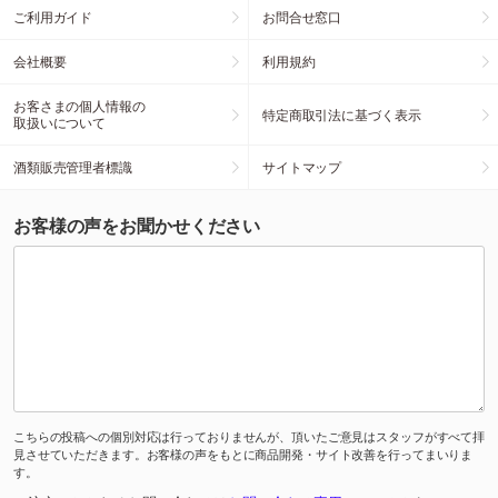
ご利用ガイド
お問合せ窓口
会社概要
利用規約
お客さまの個人情報の
特定商取引法に基づく表示
取扱いについて
酒類販売管理者標識
サイトマップ
お客様の声をお聞かせください
こちらの投稿への個別対応は行っておりませんが、頂いたご意見はスタッフがすべて拝
見させていただきます。お客様の声をもとに商品開発・サイト改善を行ってまいりま
す。