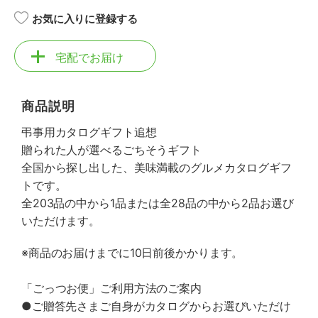
お気に入りに登録する
宅配でお届け
商品説明
弔事用カタログギフト追想
贈られた人が選べるごちそうギフト
全国から探し出した、美味満載のグルメカタログギフ
トです。
全203品の中から1品または全28品の中から2品お選び
いただけます。
※商品のお届けまでに10日前後かかります。
「ごっつお便」ご利用方法のご案内
●ご贈答先さまご自身がカタログからお選びいただけ