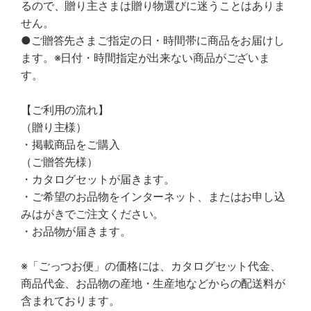
るので、贈り主さまは贈り物選びに迷うことはありま
せん。
●ご贈答先さまご指定の日・時間帯に商品をお届けし
ます。※日付・時間指定が出来ない商品がございま
す。
【ご利用の流れ】
（贈り主様）
・掲載商品をご購入
（ご贈答先様）
・カタログセットが届きます。
・ご希望のお品物をインターネット、またはお申し込
みはがきでご注文ください。
・お品物が届きます。
※「ごっつお便」の価格には、カタログセット代金、
商品代金、お品物の産地・生産地などからの配送料が
含まれております。