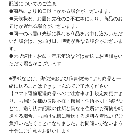
配送についてのご注意
●商品により10日以上かかる場合がございます。
●天候状況、お届け先様のご不在等により、商品のお
届けが遅れる場合がございます。
●同一のお届け先様に異なる商品をお申し込みいただ
いた場合は、お届け日、時間が異なる場合がございま
す。
●大型連休・お盆・年末年始などは配送にお時間をい
ただく場合がございます。
※手紙などは、郵便法および信書便法により商品と一
緒に送ることはできませんのでご了承ください。
【ヤマト運輸配送商品へのご注意事項】規定変更によ
り、お届け先様の長期不在・転居・住所不明・誤記な
どで、送り状に記載の住所と異なる住所にお荷物を転
送する場合、お届け先様に転送する送料を着払いでご
負担いただくことになりました。お間違いがないよう
十分にご注意をお願いします。