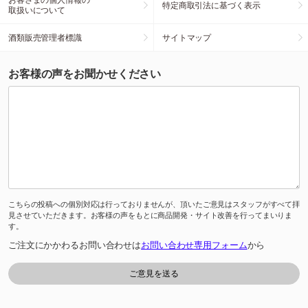
特定商取引法に基づく表示
取扱いについて
酒類販売管理者標識
サイトマップ
お客様の声をお聞かせください
こちらの投稿への個別対応は行っておりませんが、頂いたご意見はスタッフがすべて拝
見させていただきます。お客様の声をもとに商品開発・サイト改善を行ってまいりま
す。
ご注文にかかわるお問い合わせは
お問い合わせ専用フォーム
から