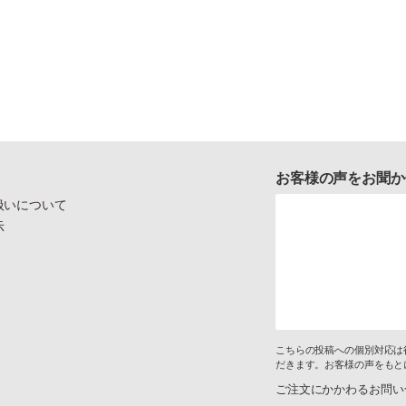
お客様の声をお聞か
扱いについて
示
こちらの投稿への個別対応は
だきます。お客様の声をもと
ご注文にかかわるお問い