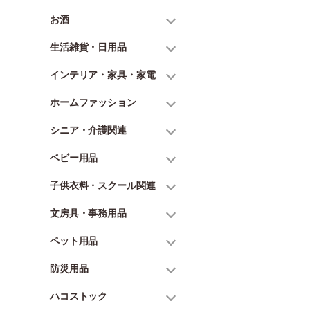
お酒
生活雑貨・日用品
インテリア・家具・家電
ホームファッション
シニア・介護関連
ベビー用品
子供衣料・スクール関連
文房具・事務用品
ペット用品
防災用品
ハコストック