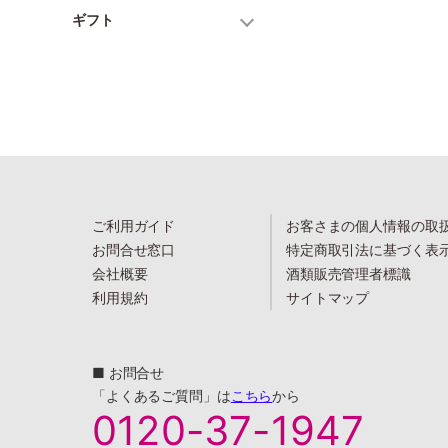
ギフト
ご利用ガイド
お客さまの個人情報の取
お問合せ窓口
特定商取引法に基づく表
会社概要
酒類販売管理者標識
利用規約
サイトマップ
■ お問合せ
「よくあるご質問」は
こちら
から
0120-37-1947