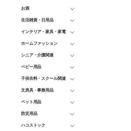
お酒
生活雑貨・日用品
インテリア・家具・家電
ホームファッション
シニア・介護関連
ベビー用品
子供衣料・スクール関連
文房具・事務用品
ペット用品
防災用品
ハコストック