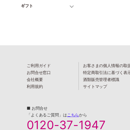
ギフト
ご利用ガイド
お客さまの個人情報の取
お問合せ窓口
特定商取引法に基づく表
会社概要
酒類販売管理者標識
利用規約
サイトマップ
■ お問合せ
「よくあるご質問」は
こちら
から
0120-37-1947