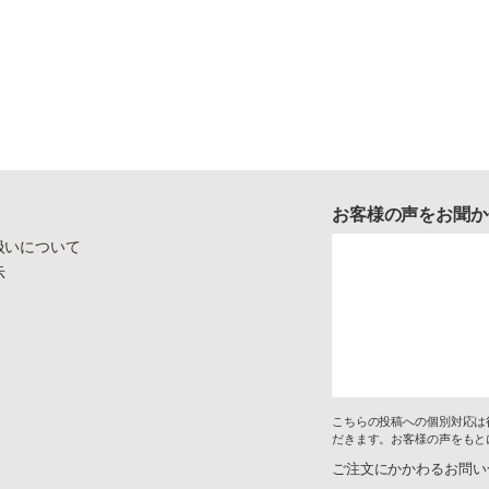
お客様の声をお聞か
扱いについて
示
こちらの投稿への個別対応は
だきます。お客様の声をもと
ご注文にかかわるお問い