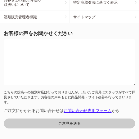
特定商取引法に基づく表示
取扱いについて
酒類販売管理者標識
サイトマップ
お客様の声をお聞かせください
こちらの投稿への個別対応は行っておりませんが、頂いたご意見はスタッフがすべて拝
見させていただきます。お客様の声をもとに商品開発・サイト改善を行ってまいりま
す。
ご注文にかかわるお問い合わせは
お問い合わせ専用フォーム
から