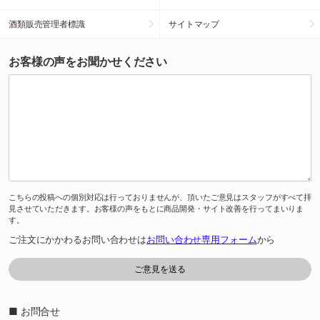
酒類販売管理者標識
サイトマップ
お客様の声をお聞かせください
こちらの投稿への個別対応は行っておりませんが、頂いたご意見はスタッフがすべて拝
見させていただきます。お客様の声をもとに商品開発・サイト改善を行ってまいりま
す。
ご注文にかかわるお問い合わせは
お問い合わせ専用フォーム
から
■ お問合せ