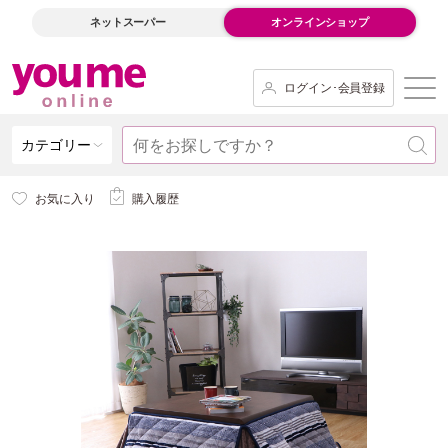
ネットスーパー
オンラインショップ
ログイン･会員登録
カテゴリー
お気に入り
購入履歴