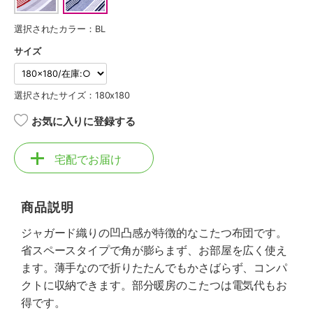
選択されたカラー：BL
サイズ
選択されたサイズ：180x180
お気に入りに登録する
宅配でお届け
商品説明
ジャガード織りの凹凸感が特徴的なこたつ布団です。
省スペースタイプで角が膨らまず、お部屋を広く使え
ます。薄手なので折りたたんでもかさばらず、コンパ
クトに収納できます。部分暖房のこたつは電気代もお
得です。