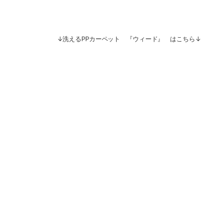
↓洗えるPPカーペット 『ウィード』 はこ