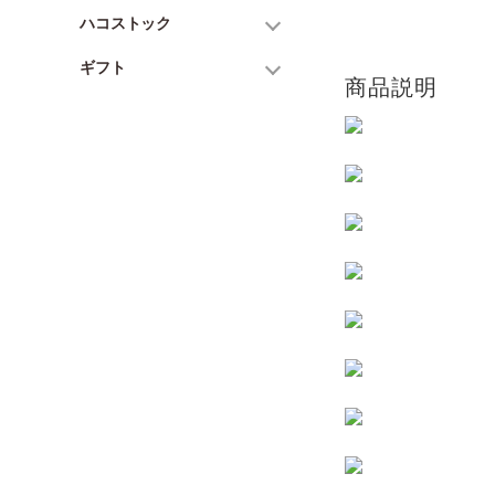
ハコストック
ギフト
商品説明