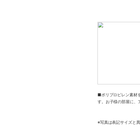
■ポリプロピレン素材
す。お子様の部屋に、
※写真は表記サイズと