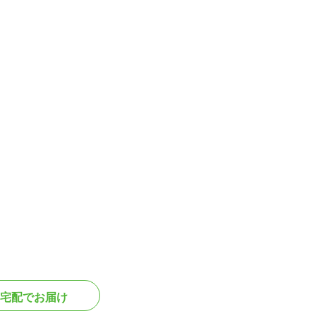
宅配でお届け