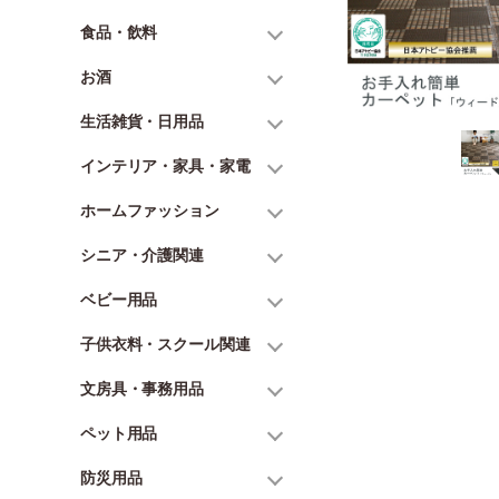
食品・飲料
お酒
生活雑貨・日用品
インテリア・家具・家電
ホームファッション
シニア・介護関連
ベビー用品
子供衣料・スクール関連
文房具・事務用品
ペット用品
防災用品