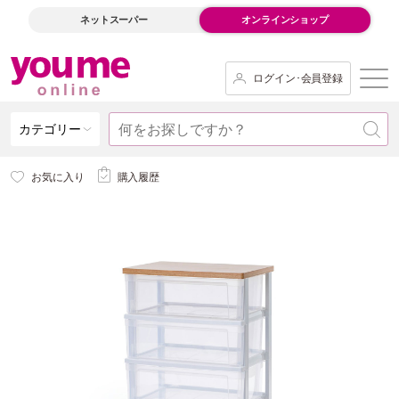
ネットスーパー
オンラインショップ
ログイン･会員登録
カテゴリー
お気に入り
購入履歴