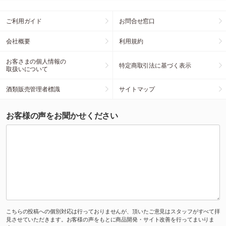
ご利用ガイド
お問合せ窓口
会社概要
利用規約
お客さまの個人情報の
特定商取引法に基づく表示
取扱いについて
酒類販売管理者標識
サイトマップ
お客様の声をお聞かせください
こちらの投稿への個別対応は行っておりませんが、頂いたご意見はスタッフがすべて拝
見させていただきます。お客様の声をもとに商品開発・サイト改善を行ってまいりま