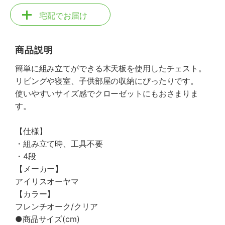
宅配でお届け
商品説明
簡単に組み立てができる木天板を使用したチェスト。
リビングや寝室、子供部屋の収納にぴったりです。
使いやすいサイズ感でクローゼットにもおさまりま
す。
【仕様】
・組み立て時、工具不要
・4段
【メーカー】
アイリスオーヤマ
【カラー】
フレンチオーク/クリア
●商品サイズ(cm)