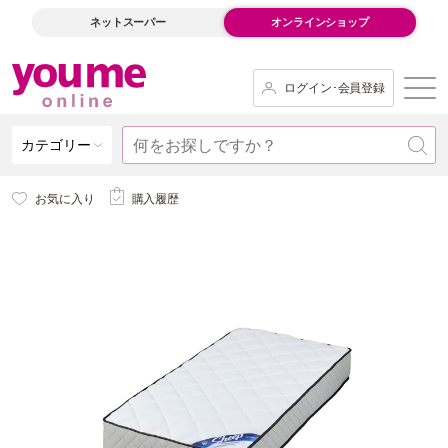
ネットスーパー
オンラインショップ
ログイン･会員登録
カテゴリー
お気に入り
購入履歴