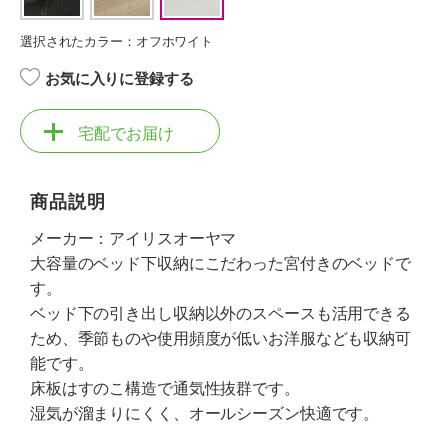
選択されたカラー：オフホワイト
お気に入りに登録する
宅配でお届け
商品説明
メーカー：アイリスオーヤマ
大容量のベッド下収納にこだわった宮付きのベッドで
す。
ベッド下の引き出し収納以外のスペースも活用できる
ため、季節ものや使用頻度が低いお洋服なども収納可
能です。
床板はすのこ構造で通気性抜群です。
湿気が溜まりにくく、オールシーズン快適です。