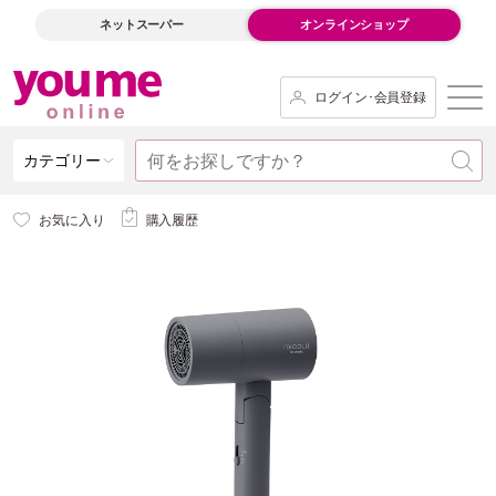
ネットスーパー
オンラインショップ
ログイン･会員登録
カテゴリー
お気に入り
購入履歴