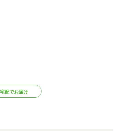
宅配でお届け