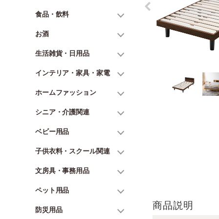
食品・飲料
お酒
生活雑貨・日用品
インテリア・家具・家電
ホームファッション
シニア・介護関連
ベビー用品
子供衣料・スクール関連
文房具・事務用品
ペット用品
商品説明
防災用品