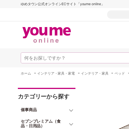
ゆめタウン公式オンラインECサイト「youme online」
-
-
-
ホーム
インテリア・家具・家電
インテリア・家具
ベッド
カテゴリーから探す
催事商品
セブンプレミアム（食
品・日用品）