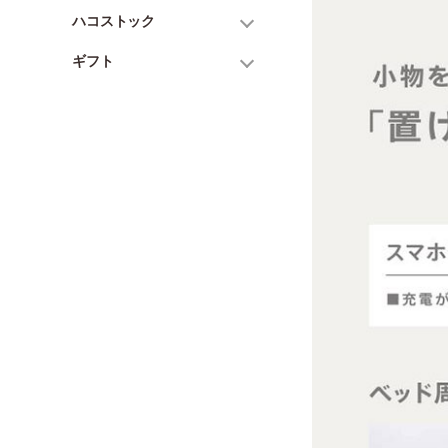
ハコストック
ギフト