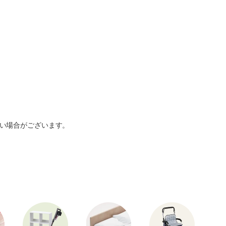
い場合がございます。