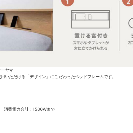
オーヤマ
使用いただける「デザイン」にこだわったベッドフレームです。
V 消費電力合計：1500Wまで