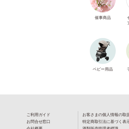
催事商品
ベビー用品
ご利用ガイド
お客さまの個人情報の取
お問合せ窓口
特定商取引法に基づく表
会社概要
酒類販売管理者標識