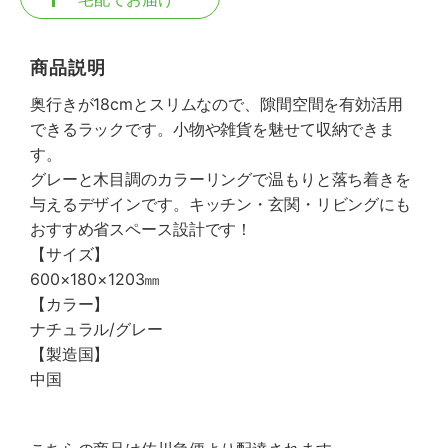
商品説明
奥行きが18cmとスリムなので、隙間空間を有効活用
できるラックです。小物や雑貨を魅せて収納できま
す。
グレーと木目調のカラーリングで温もりと落ち着きを
与えるデザインです。キッチン・玄関・リビングにも
おすすめ省スペース設計です！
【サイズ】
600×180×1203㎜
【カラー】
ナチュラル/グレー
【製造国】
中国