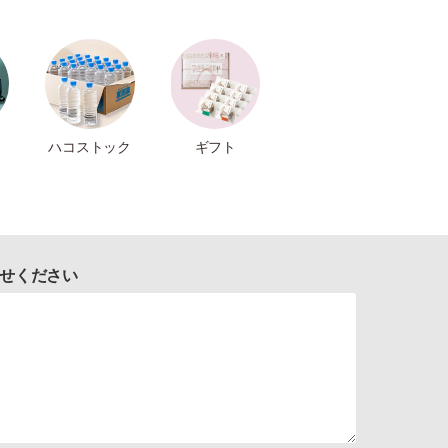
ハコストック
ギフト
せください