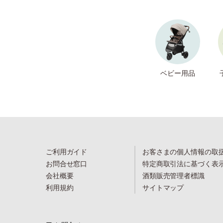
ベビー用品
ご利用ガイド
お客さまの個人情報の取
お問合せ窓口
特定商取引法に基づく表
会社概要
酒類販売管理者標識
利用規約
サイトマップ