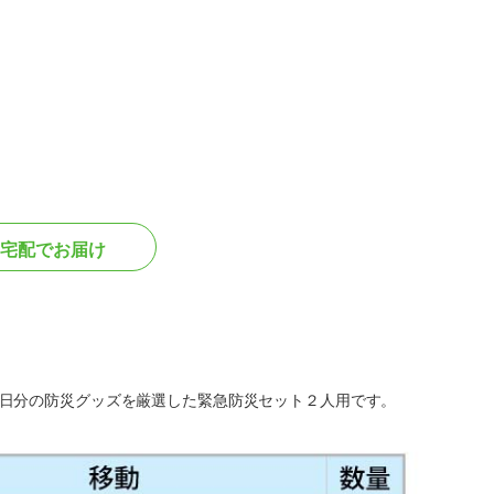
宅配でお届け
日分の防災グッズを厳選した緊急防災セット２人用です。