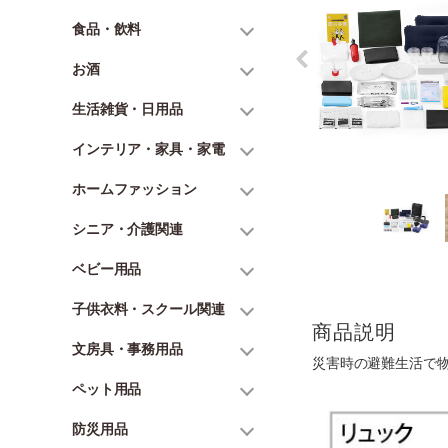
食品・飲料
お酒
生活雑貨・日用品
インテリア・家具・家電
ホームファッション
シニア・介護関連
ベビー用品
子供衣料・スクール関連
商品説明
文房具・事務用品
災害時の避難生活で
ペット用品
防災用品