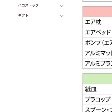
ハコストック
ギフト