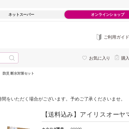
ネットスーパー
オンラインショップ
ご利用ガイ
お気に入り
購
 防災 断水対策セット
時間をいただく場合がございます。予めご了承くださいませ。
【送料込み】アイリスオーヤ