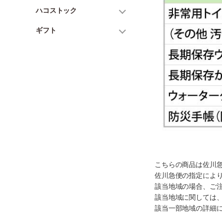
ハコストック
ギフト
こちらの商品は佐川
佐川急便の指定によ
該当地域の場合、ご
該当地域に関しては
該当一部地域の詳細