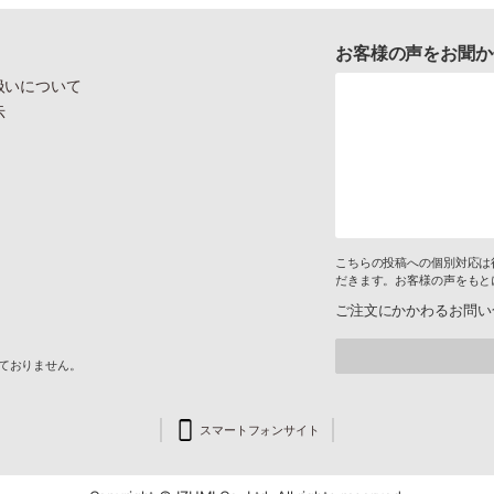
お客様の声をお聞か
扱いについて
示
こちらの投稿への個別対応は
だきます。お客様の声をもと
ご注文にかかわるお問い
けておりません。
スマートフォンサイト