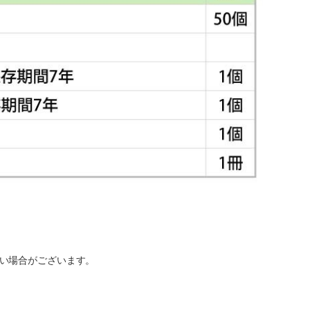
い場合がございます。