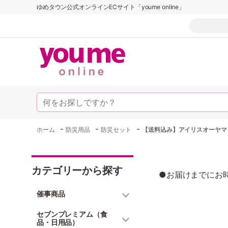
ゆめタウン公式オンラインECサイト「youme online」
-
-
-
ホーム
防災用品
防災セット
【送料込み】アイリスオーヤマ
カテゴリーから探す
●お届けまでにお
催事商品
セブンプレミアム（食
品・日用品）