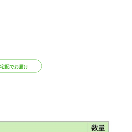
宅配でお届け