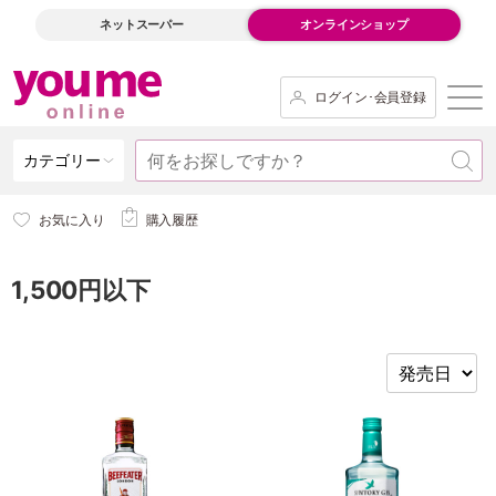
ネットスーパー
オンラインショップ
ログイン･会員登録
カテゴリー
お気に入り
購入履歴
1,500円以下