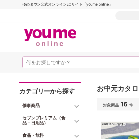
ゆめタウン公式オンラインECサイト「youme online」
お中元カタログ
カテゴリーから探す
16
対象商品
件
催事商品
セブンプレミアム（食
品・日用品）
食品・飲料