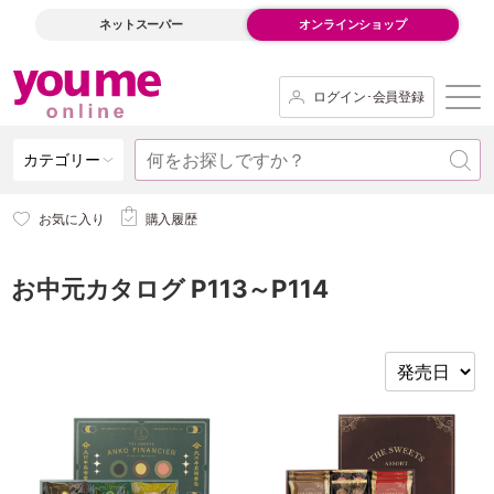
ネットスーパー
オンラインショップ
ログイン･会員登録
カテゴリー
お気に入り
購入履歴
お中元カタログ P113～P114