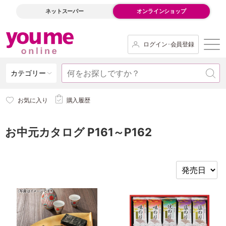
ネットスーパー
オンラインショップ
ログイン･会員登録
カテゴリー
お気に入り
購入履歴
お中元カタログ P161～P162