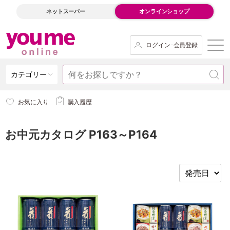
ネットスーパー
オンラインショップ
ログイン･会員登録
カテゴリー
お気に入り
購入履歴
お中元カタログ P163～P164