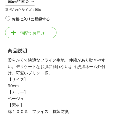
選択されたサイズ：90cm
お気に入りに登録する
宅配でお届け
商品説明
柔らかくて快適なフライス生地。伸縮があり動きやす
い。デリケートなお肌に触れないよう洗濯ネーム外付
け。可愛いプリント柄。
【サイズ】
90cm
【カラー】
ベージュ
【素材】
綿１００％ フライス 抗菌防臭