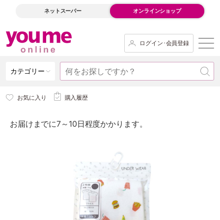
ネットスーパー
オンラインショップ
ログイン･会員登録
カテゴリー
お気に入り
購入履歴
お届けまでに7～10日程度かかります。