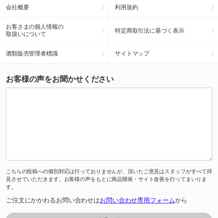
会社概要
利用規約
お客さまの個人情報の
特定商取引法に基づく表示
取扱いについて
酒類販売管理者標識
サイトマップ
お客様の声をお聞かせください
こちらの投稿への個別対応は行っておりませんが、頂いたご意見はスタッフがすべて拝
見させていただきます。お客様の声をもとに商品開発・サイト改善を行ってまいりま
す。
ご注文にかかわるお問い合わせは
お問い合わせ専用フォーム
から