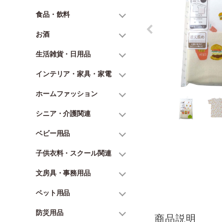
食品・飲料
お酒
生活雑貨・日用品
インテリア・家具・家電
ホームファッション
シニア・介護関連
ベビー用品
子供衣料・スクール関連
文房具・事務用品
ペット用品
防災用品
商品説明