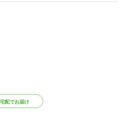
宅配でお届け